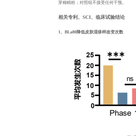
芽糊精粉；对照组不接受任何干预。
相关专利、SCI、临床试验结论
1、BLa80降低皮肤湿疹样改变次数