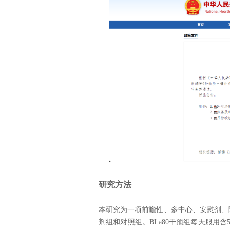
研究方法
本研究为一项前瞻性、多中心、安慰剂、随机
剂组和对照组。BLa80干预组每天服用含