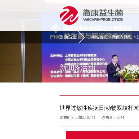
当前位置
网站首页
>
新闻&活动
>
新闻&活动
世界过敏性疾病日|动物双歧杆菌乳
发布时间：2025-07-11
点击量：6044