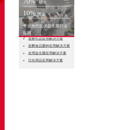
70%
硕士
10%
博士
专业为您提供益生菌行业
益生菌菌粉应用解决方案
应用：
发酵乳品应用解决方案
发酵食品菌种应用解决方案
农用益生菌应用解决方案
日化用品应用解决方案