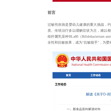
前言
过敏性疾病是婴幼儿健康的重大挑战，约
质。传统治疗多以缓解症状为主，难以根
歧杆菌乳亚种BLa80（Bifidobacterium
全性和抗敏效果，成为“抗敏能手”，为