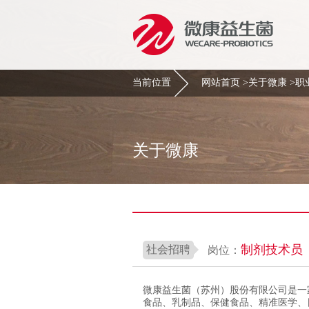
当前位置
网站首页
>
关于微康
>
职
关于微康
制剂技术员
社会招聘
岗位：
微康益生菌（苏州）股份有限公司是一
食品、乳制品、保健食品、精准医学、