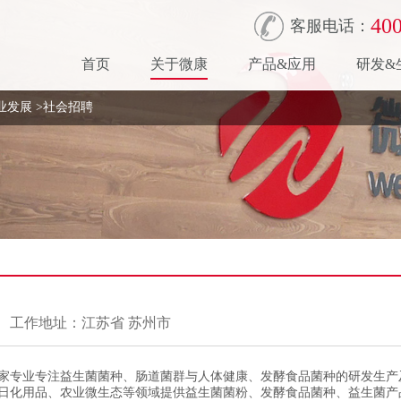
400
客服电话：
首页
关于微康
产品&应用
研发&
业发展
>
社会招聘
工作地址：江苏省 苏州市
家专业专注益生菌菌种、肠道菌群与人体健康、发酵食品菌种的研发生产
日化用品、农业微生态等领域提供益生菌菌粉、发酵食品菌种、益生菌产