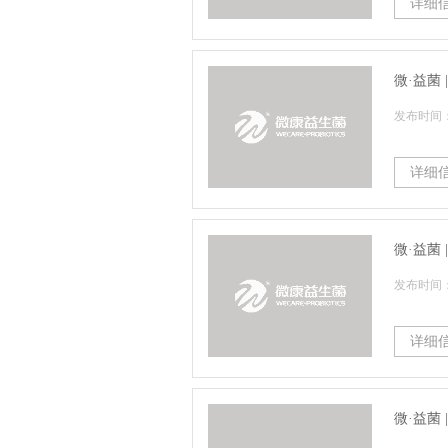
详细
微·益菌
发布时间：2
详细
微·益菌
发布时间：2
详细
微·益菌