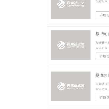
发布时间：2
详细
微康赴巴塞罗那
发布时间：2
详细
微·益菌
长期饮酒
发布时间：2
详细