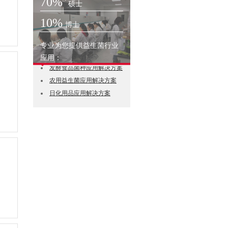
70%
硕士
10%
博士
专业为您提供益生菌行业
益生菌菌粉应用解决方案
应用：
发酵食品菌种应用解决方案
农用益生菌应用解决方案
日化用品应用解决方案