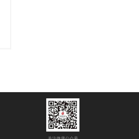
关注微康公众号