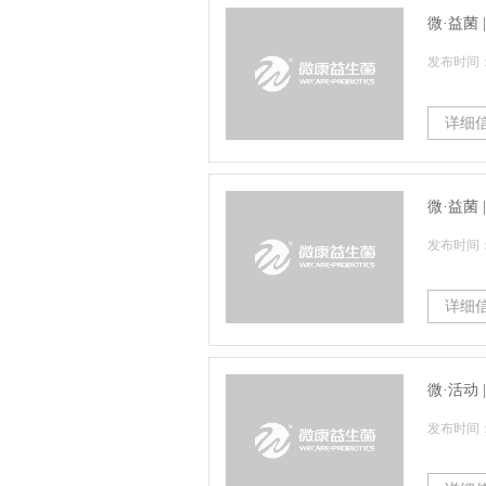
微·益菌
发布时间：2
详细
微·益菌
发布时间：2
详细
微·活动
发布时间：2