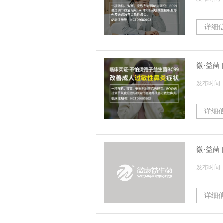
详细
微·益菌
发布时间：2
详细
微·益菌
发布时间：2
详细