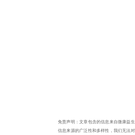
免责声明：文章包含的信息来自微康益生
信息来源的广泛性和多样性，我们无法对