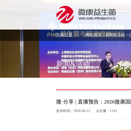
当前位置
网站首页
>
新闻&活动
>
新闻&活动
微·分享 | 直播预告：2026微
发布时间：2026-06-12
点击量：1141