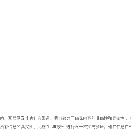
菌、互联网及其他社会渠道。我们致力于确保内容的准确性和完整性，
所有信息的真实性、完整性和时效性进行逐一核实与验证。如在信息在